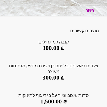
תיאור
מוצרים קשורים
קנבה למתחילים
300.00
₪
צעדים ראשונים בלייטבורן ויצירת מחזיק מפתחות
מעוצב
300.00
₪
סדנת עיצוב וציור על בגדי גוף לתינוקות
1,500.00
₪